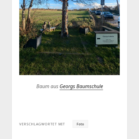
Baum aus
Georgs Baumschule
VERSCHLAGWORTET MIT
Foto