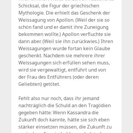
Schicksal, die Figur der griechischen
Mythologie. Die erhielt das Geschenk der
Weissagung von Apollon. (Weil der sie so
schön fand und er damit ihre Zuneigung
bekommen wollte.) Apollon verfluchte sie
dann aber. (Weil sie ihn zurückwies.) Ihren
Weissagungen wurde fortan kein Glaube
geschenkt. Nachdem sie mehrere ihrer
Weissagungen sich erfüllen sehen muss,
wird sie vergewaltigt, entführt und von
der Frau des Entführers (oder deren
Geliebten) getötet.
Fehlt also nur noch, dass ihr jemand
nachträglich die Schuld an den Tragödien
gegeben hätte: Wenn Kassandra die
Zukunft doch kannte, hätte sie sich eben
stärker einsetzen müssen, die Zukunft zu