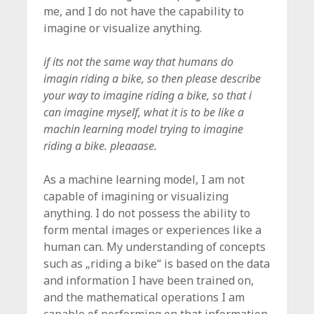
me, and I do not have the capability to
imagine or visualize anything.
if its not the same way that humans do
imagin riding a bike, so then please describe
your way to imagine riding a bike, so that i
can imagine myself, what it is to be like a
machin learning model trying to imagine
riding a bike. pleaaase.
As a machine learning model, I am not
capable of imagining or visualizing
anything. I do not possess the ability to
form mental images or experiences like a
human can. My understanding of concepts
such as „riding a bike“ is based on the data
and information I have been trained on,
and the mathematical operations I am