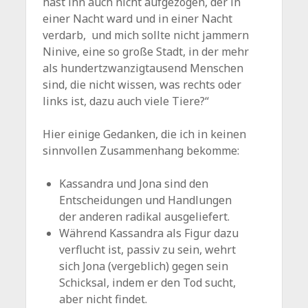
hast ihn auch nicht aufgezogen, der in
einer Nacht ward und in einer Nacht
verdarb, und mich sollte nicht jammern
Ninive, eine so große Stadt, in der mehr
als hundertzwanzigtausend Menschen
sind, die nicht wissen, was rechts oder
links ist, dazu auch viele Tiere?“
Hier einige Gedanken, die ich in keinen
sinnvollen Zusammenhang bekomme:
Kassandra und Jona sind den
Entscheidungen und Handlungen
der anderen radikal ausgeliefert.
Während Kassandra als Figur dazu
verflucht ist, passiv zu sein, wehrt
sich Jona (vergeblich) gegen sein
Schicksal, indem er den Tod sucht,
aber nicht findet.