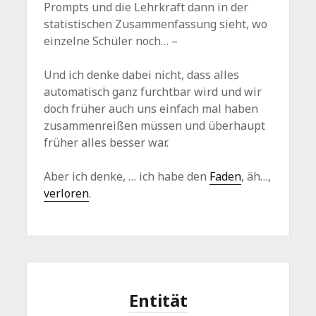
Prompts und die Lehrkraft dann in der
statistischen Zusammenfassung sieht, wo
einzelne Schüler noch… –
Und ich denke dabei nicht, dass alles
automatisch ganz furchtbar wird und wir
doch früher auch uns einfach mal haben
zusammenreißen müssen und überhaupt
früher alles besser war.
Aber ich denke, … ich habe den
Faden
, äh…,
verloren
.
Entität