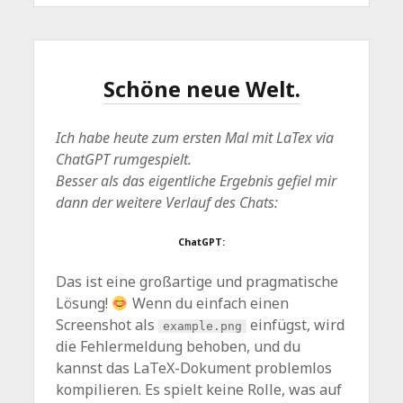
Schöne neue Welt.
Ich habe heute zum ersten Mal mit LaTex via
ChatGPT rumgespielt.
Besser als das eigentliche Ergebnis gefiel mir
dann der weitere Verlauf des Chats:
ChatGPT:
Das ist eine großartige und pragmatische
Lösung!
Wenn du einfach einen
Screenshot als
einfügst, wird
example.png
die Fehlermeldung behoben, und du
kannst das LaTeX-Dokument problemlos
kompilieren. Es spielt keine Rolle, was auf