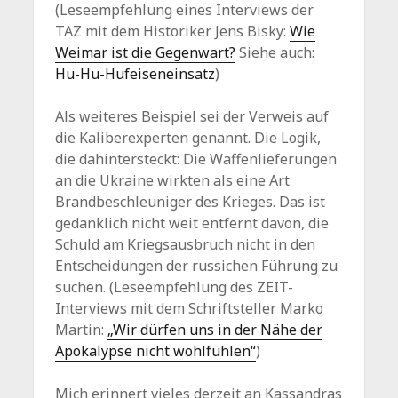
(Leseempfehlung eines Interviews der
TAZ mit dem Historiker Jens Bisky:
Wie
Weimar ist die Gegenwart?
Siehe auch:
Hu-Hu-Hufeiseneinsatz
)
Als weiteres Beispiel sei der Verweis auf
die Kaliberexperten genannt. Die Logik,
die dahintersteckt: Die Waffenlieferungen
an die Ukraine wirkten als eine Art
Brandbeschleuniger des Krieges. Das ist
gedanklich nicht weit entfernt davon, die
Schuld am Kriegsausbruch nicht in den
Entscheidungen der russichen Führung zu
suchen. (Leseempfehlung des ZEIT-
Interviews mit dem Schriftsteller Marko
Martin:
„Wir dürfen uns in der Nähe der
Apokalypse nicht wohlfühlen“
)
Mich erinnert vieles derzeit an Kassandras