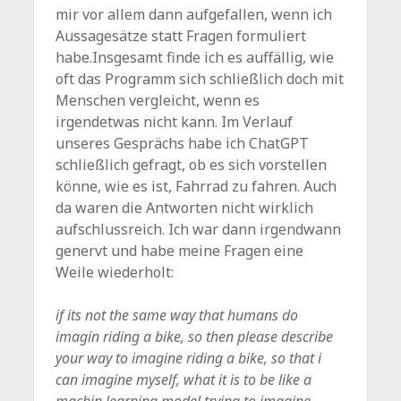
mir vor allem dann aufgefallen, wenn ich
Aussagesätze statt Fragen formuliert
habe.Insgesamt finde ich es auffällig, wie
oft das Programm sich schließlich doch mit
Menschen vergleicht, wenn es
irgendetwas nicht kann. Im Verlauf
unseres Gesprächs habe ich ChatGPT
schließlich gefragt, ob es sich vorstellen
könne, wie es ist, Fahrrad zu fahren. Auch
da waren die Antworten nicht wirklich
aufschlussreich. Ich war dann irgendwann
genervt und habe meine Fragen eine
Weile wiederholt:
if its not the same way that humans do
imagin riding a bike, so then please describe
your way to imagine riding a bike, so that i
can imagine myself, what it is to be like a