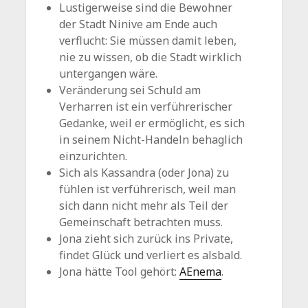
Lustigerweise sind die Bewohner
der Stadt Ninive am Ende auch
verflucht: Sie müssen damit leben,
nie zu wissen, ob die Stadt wirklich
untergangen wäre.
Veränderung sei Schuld am
Verharren ist ein verführerischer
Gedanke, weil er ermöglicht, es sich
in seinem Nicht-Handeln behaglich
einzurichten.
Sich als Kassandra (oder Jona) zu
fühlen ist verführerisch, weil man
sich dann nicht mehr als Teil der
Gemeinschaft betrachten muss.
Jona zieht sich zurück ins Private,
findet Glück und verliert es alsbald.
Jona hätte Tool gehört:
AEnema
.