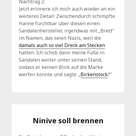
Nachtrag 2:
Jetzt erinnere ich mich auch wieder an ein
weiteres Detail: Zwischendurch schimpfte
Hanne furchtbar über diesen einen
Sandalenhersteller, irgendwas mit „Brett“
im Namen, das seien Nazis, weil die
damals auch so viel Dreck am Stecken
hatten. Ich schob dann meine Füße in
Sandalen weiter unter seinen Stand,
sodass er keinen Blick auf die Marke
werfen konnte und sagte: „
Birkenstock
?“
Ninive soll brennen