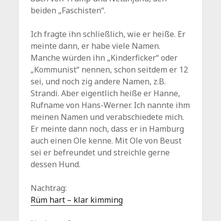
beiden „Faschisten“.
Ich fragte ihn schließlich, wie er heiße. Er
meinte dann, er habe viele Namen.
Manche würden ihn „Kinderficker“ oder
„Kommunist“ nennen, schon seitdem er 12
sei, und noch zig andere Namen, z.B.
Strandi. Aber eigentlich heiße er Hanne,
Rufname von Hans-Werner. Ich nannte ihm
meinen Namen und verabschiedete mich.
Er meinte dann noch, dass er in Hamburg
auch einen Ole kenne. Mit Ole von Beust
sei er befreundet und streichle gerne
dessen Hund.
Nachtrag:
Rüm hart – klar kimming