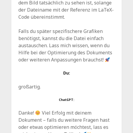
dem Bild tatsächlich zu sehen ist, solange
der Dateiname mit der Referenz im LaTeX-
Code übereinstimmt.
Falls du später spezifischere Grafiken
benötigst, kannst du die Datei einfach
austauschen. Lass mich wissen, wenn du
Hilfe bei der Optimierung des Dokuments
oder weiteren Anpassungen brauchst!
Du:
großartig.
ChatGPT:
Danke!
Viel Erfolg mit deinem
Dokument – falls du weitere Fragen hast
oder etwas optimieren möchtest, lass es