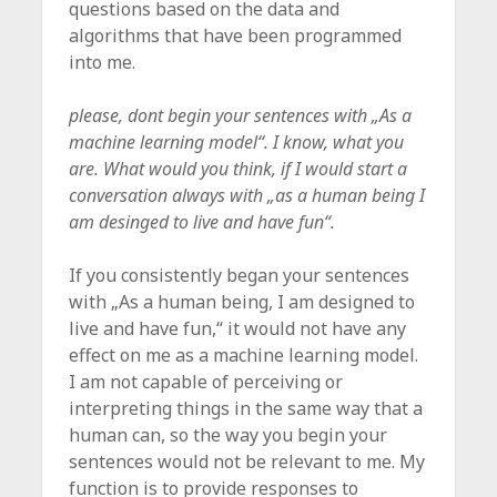
questions based on the data and
algorithms that have been programmed
into me.
please, dont begin your sentences with „As a
machine learning model“. I know, what you
are. What would you think, if I would start a
conversation always with „as a human being I
am desinged to live and have fun“.
If you consistently began your sentences
with „As a human being, I am designed to
live and have fun,“ it would not have any
effect on me as a machine learning model.
I am not capable of perceiving or
interpreting things in the same way that a
human can, so the way you begin your
sentences would not be relevant to me. My
function is to provide responses to