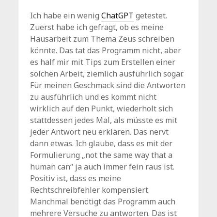
Ich habe ein wenig
ChatGPT
getestet.
Zuerst habe ich gefragt, ob es meine
Hausarbeit zum Thema Zeus schreiben
könnte. Das tat das Programm nicht, aber
es half mir mit Tips zum Erstellen einer
solchen Arbeit, ziemlich ausführlich sogar.
Für meinen Geschmack sind die Antworten
zu ausführlich und es kommt nicht
wirklich auf den Punkt, wiederholt sich
stattdessen jedes Mal, als müsste es mit
jeder Antwort neu erklären. Das nervt
dann etwas. Ich glaube, dass es mit der
Formulierung „not the same way that a
human can“ ja auch immer fein raus ist.
Positiv ist, dass es meine
Rechtschreibfehler kompensiert.
Manchmal benötigt das Programm auch
mehrere Versuche zu antworten. Das ist