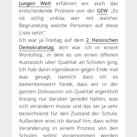
Jungen Welt
erfahren wir auch das
entscheidende Problem von der
GEW
: „Es
ist völlig unklar, wer mit welcher
Begründung welche Personen auf diese
Liste setzt.“
Ich war ja Freitag auf dem
2. Hessischen
Demokratietag
, dort war ich in einem
Workshop, in dem es um einen offenen
Austausch über Qualität an Schulen ging.
Ich hab dann irgendwann gegen Ende mal
was gesagt, nämlich dass ich es
bemerkenswert fände, dass wir in der
ganzen Diskussion um Qualität eigentlich
bislang nur darüber geredet hätten, was
sich verändern müsse und das sei ja sehr
bezeichnend für den Zustand der Schule.
Außerdem wies ich darauf hin, dass echte
Veränderung in einem Prozess von den
Schulen selbst vorgenommen werden