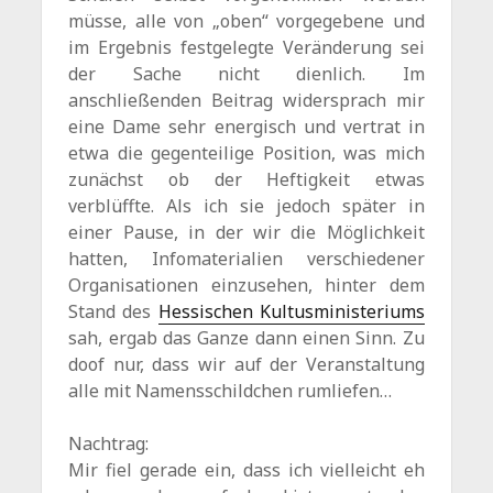
müsse, alle von „oben“ vorgegebene und
im Ergebnis festgelegte Veränderung sei
der Sache nicht dienlich. Im
anschließenden Beitrag widersprach mir
eine Dame sehr energisch und vertrat in
etwa die gegenteilige Position, was mich
zunächst ob der Heftigkeit etwas
verblüffte. Als ich sie jedoch später in
einer Pause, in der wir die Möglichkeit
hatten, Infomaterialien verschiedener
Organisationen einzusehen, hinter dem
Stand des
Hessischen Kultusministeriums
sah, ergab das Ganze dann einen Sinn. Zu
doof nur, dass wir auf der Veranstaltung
alle mit Namensschildchen rumliefen…
Nachtrag:
Mir fiel gerade ein, dass ich vielleicht eh