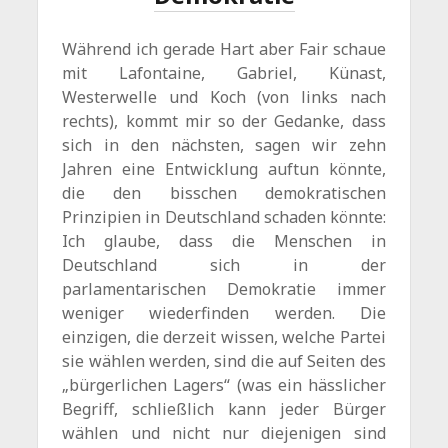
Während ich gerade Hart aber Fair schaue
mit Lafontaine, Gabriel, Künast,
Westerwelle und Koch (von links nach
rechts), kommt mir so der Gedanke, dass
sich in den nächsten, sagen wir zehn
Jahren eine Entwicklung auftun könnte,
die den bisschen demokratischen
Prinzipien in Deutschland schaden könnte:
Ich glaube, dass die Menschen in
Deutschland sich in der
parlamentarischen Demokratie immer
weniger wiederfinden werden. Die
einzigen, die derzeit wissen, welche Partei
sie wählen werden, sind die auf Seiten des
„bürgerlichen Lagers“ (was ein hässlicher
Begriff, schließlich kann jeder Bürger
wählen und nicht nur diejenigen sind