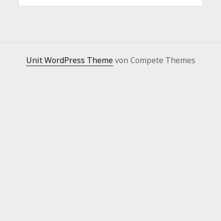
Unit WordPress Theme
von Compete Themes