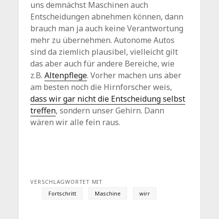
uns demnächst Maschinen auch
Entscheidungen abnehmen können, dann
brauch man ja auch keine Verantwortung
mehr zu übernehmen. Autonome Autos
sind da ziemlich plausibel, vielleicht gilt
das aber auch für andere Bereiche, wie
z.B.
Altenpflege
. Vorher machen uns aber
am besten noch die Hirnforscher weis,
dass wir gar nicht die Entscheidung selbst
treffen
, sondern unser Gehirn. Dann
wären wir alle fein raus.
VERSCHLAGWORTET MIT
Fortschritt
Maschine
wirr